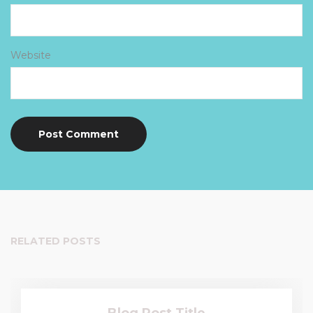
Website
RELATED POSTS