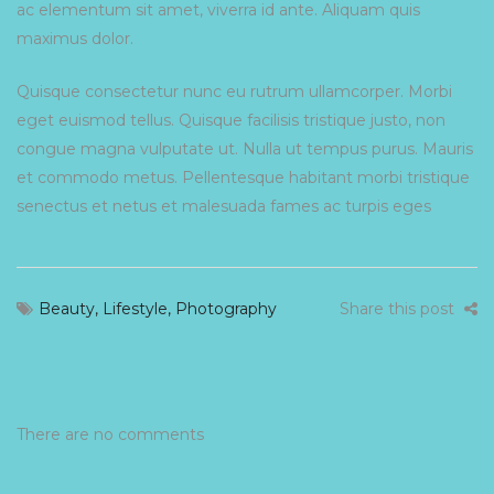
ac elementum sit amet, viverra id ante. Aliquam quis
maximus dolor.
Quisque consectetur nunc eu rutrum ullamcorper. Morbi
eget euismod tellus. Quisque facilisis tristique justo, non
congue magna vulputate ut. Nulla ut tempus purus. Mauris
et commodo metus. Pellentesque habitant morbi tristique
senectus et netus et malesuada fames ac turpis eges
Beauty
,
Lifestyle
,
Photography
Share this post
There are no comments