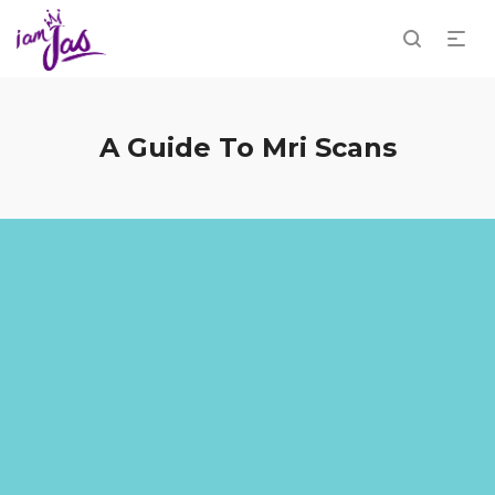
A Guide To Mri Scans